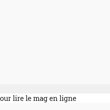
pour lire le mag en ligne