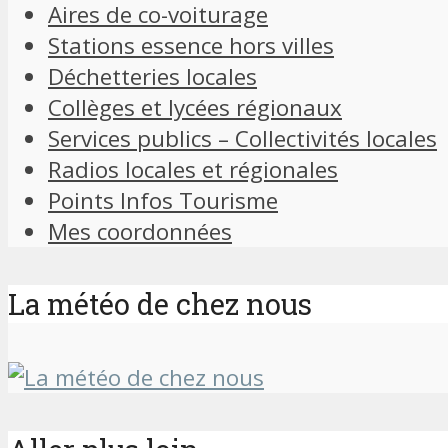
Aires de co-voiturage
Stations essence hors villes
Déchetteries locales
Collèges et lycées régionaux
Services publics – Collectivités locales
Radios locales et régionales
Points Infos Tourisme
Mes coordonnées
La météo de chez nous