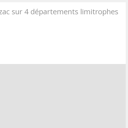
rzac sur 4 départements limitrophes