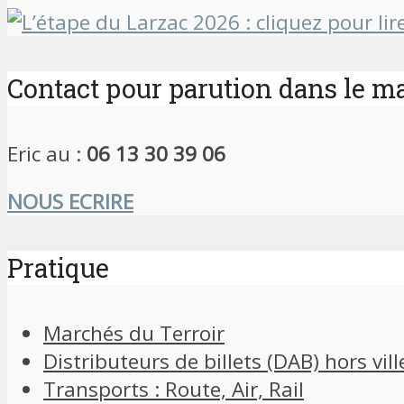
Contact pour parution dans le m
Eric au :
06 13 30 39 06
NOUS ECRIRE
Pratique
Marchés du Terroir
Distributeurs de billets (DAB) hors vill
Transports : Route, Air, Rail