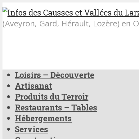
(Aveyron, Gard, Hérault, Lozère) en O
Loisirs – Découverte
Artisanat
Produits du Terroir
Restaurants – Tables
Hébergements
Services